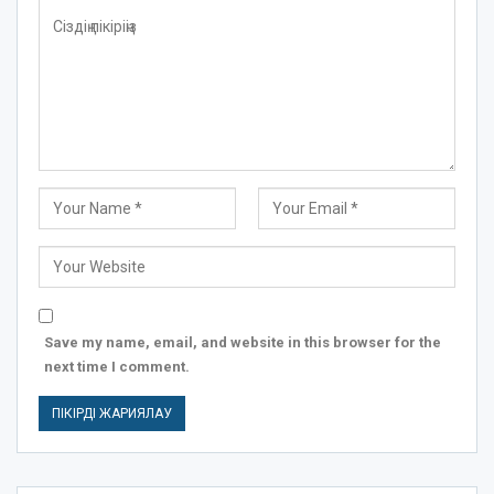
Save my name, email, and website in this browser for the
next time I comment.