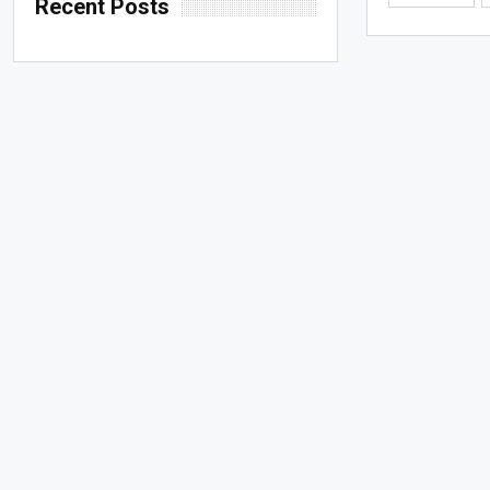
Recent Posts