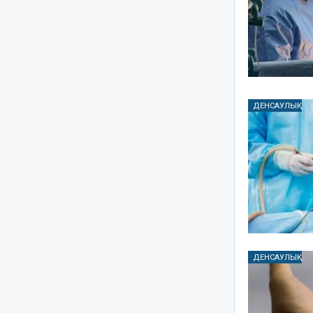
ДЕНСАУЛЫҚ
ДЕНСАУЛЫҚ