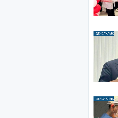
ДЕНСАУЛЫҚ
ДЕНСАУЛЫҚ