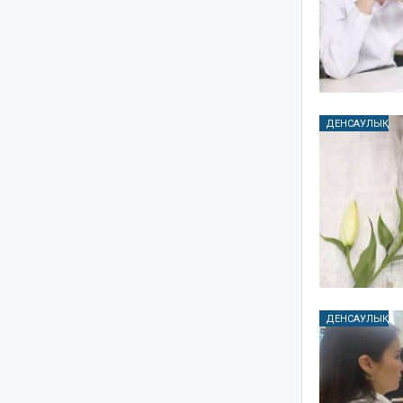
ДЕНСАУЛЫҚ
ДЕНСАУЛЫҚ