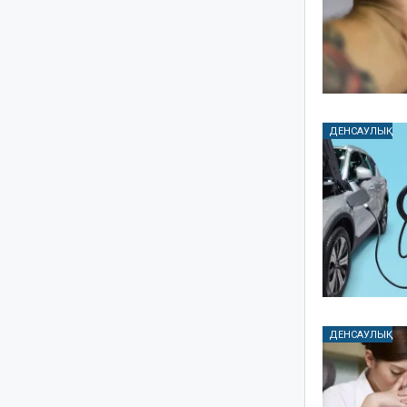
ДЕНСАУЛЫҚ
ДЕНСАУЛЫҚ