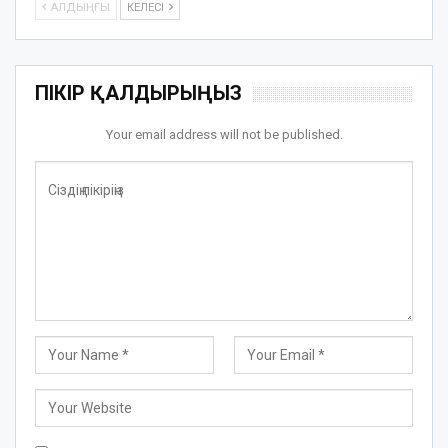
АЛДЫҢҒЫ
КЕЛЕСІ
ПІКІР ҚАЛДЫРЫҢЫЗ
Your email address will not be published.