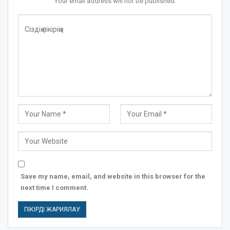
Your email address will not be published.
Save my name, email, and website in this browser for the
next time I comment.