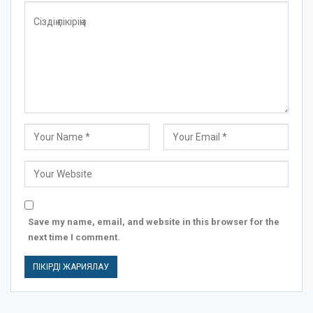
Save my name, email, and website in this browser for the
next time I comment.