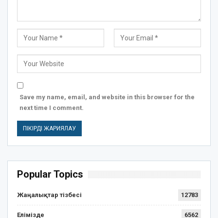
Save my name, email, and website in this browser for the
next time I comment.
Popular Topics
Жаңалықтар тізбесі
12783
Елімізде
6562