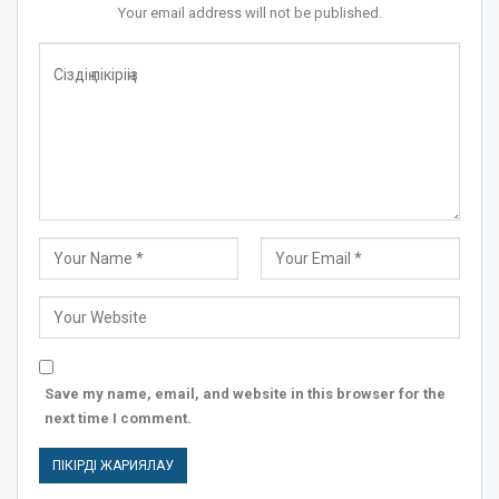
Your email address will not be published.
Save my name, email, and website in this browser for the
next time I comment.