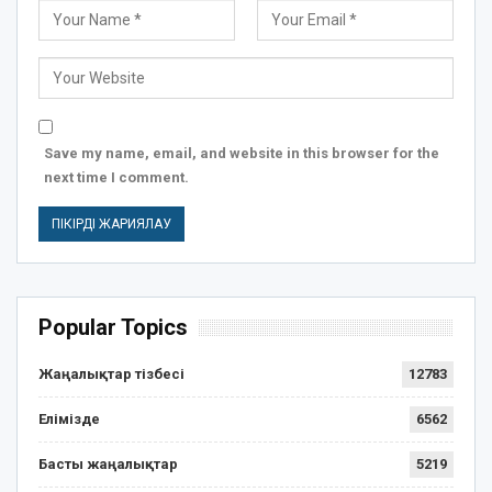
Save my name, email, and website in this browser for the
next time I comment.
Popular Topics
Жаңалықтар тізбесі
12783
Елімізде
6562
Басты жаңалықтар
5219