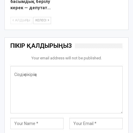
басымдық берілу
керек — депутат…
АЛДЫҢҒЫ
КЕЛЕСІ
ПІКІР ҚАЛДЫРЫҢЫЗ
Your email address will not be published.