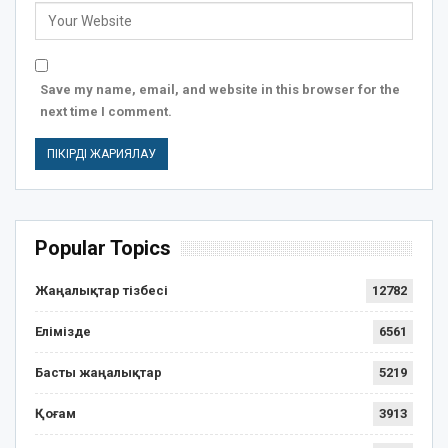
Save my name, email, and website in this browser for the
next time I comment.
Popular Topics
Жаңалықтар тізбесі
12782
Елімізде
6561
Басты жаңалықтар
5219
Қоғам
3913