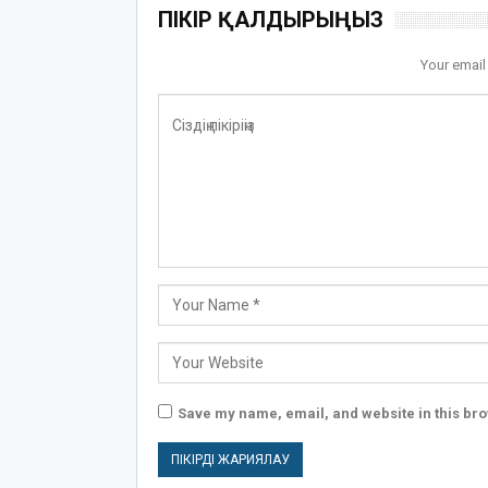
ПІКІР ҚАЛДЫРЫҢЫЗ
Your email
Save my name, email, and website in this bro