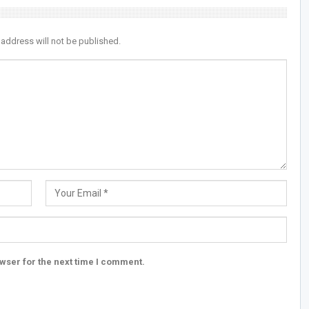
 address will not be published.
wser for the next time I comment.