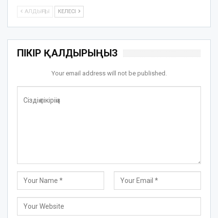
АЛДЫҢҒЫ
КЕЛЕСІ
ПІКІР ҚАЛДЫРЫҢЫЗ
Your email address will not be published.