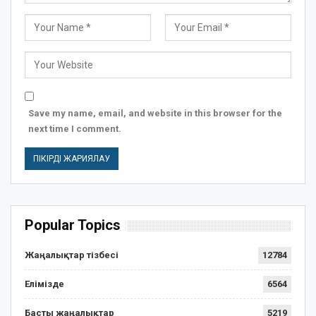
Save my name, email, and website in this browser for the
next time I comment.
Popular Topics
Жаңалықтар тізбесі
12784
Елімізде
6564
Басты жаңалықтар
5219