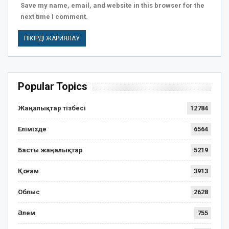
Save my name, email, and website in this browser for the
next time I comment.
Popular Topics
Жаңалықтар тізбесі
12784
Елімізде
6564
Басты жаңалықтар
5219
Қоғам
3913
Облыс
2628
Әлем
755