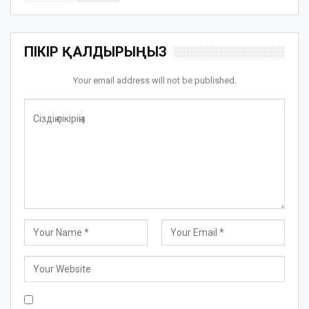
ПІКІР ҚАЛДЫРЫҢЫЗ
Your email address will not be published.