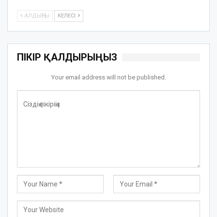
АЛДЫҢҒЫ
КЕЛЕСІ
ПІКІР ҚАЛДЫРЫҢЫЗ
Your email address will not be published.