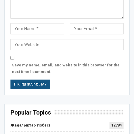
Save my name, email, and website in this browser for the
next time I comment.
Popular Topics
Жаңалықтар тізбесі
12784