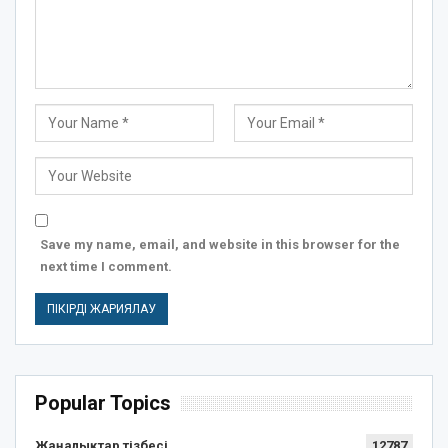
Save my name, email, and website in this browser for the
next time I comment.
Popular Topics
Жаңалықтар тізбесі
12787