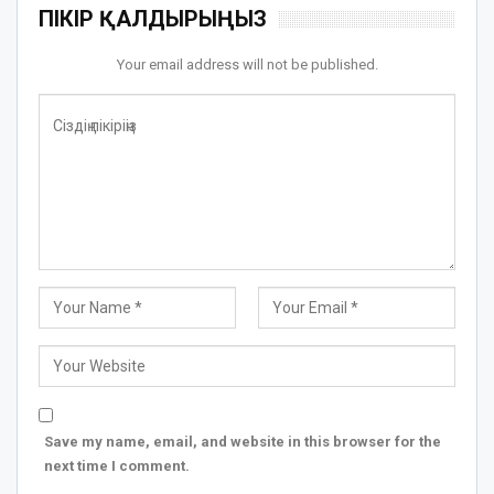
ПІКІР ҚАЛДЫРЫҢЫЗ
Your email address will not be published.
Save my name, email, and website in this browser for the
next time I comment.