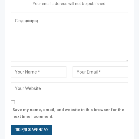
Your email address will not be published.
Save my name, email, and website in this browser for the
next time I comment.