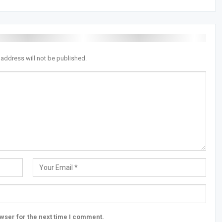
 address will not be published.
wser for the next time I comment.