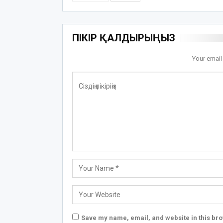
ПІКІР ҚАЛДЫРЫҢЫЗ
Your email
Save my name, email, and website in this bro