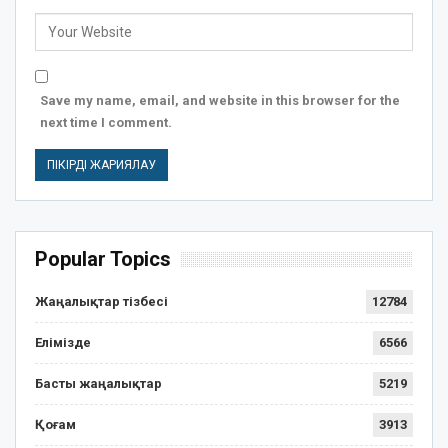
Save my name, email, and website in this browser for the
next time I comment.
Popular Topics
Жаңалықтар тізбесі
12784
Елімізде
6566
Басты жаңалықтар
5219
Қоғам
3913