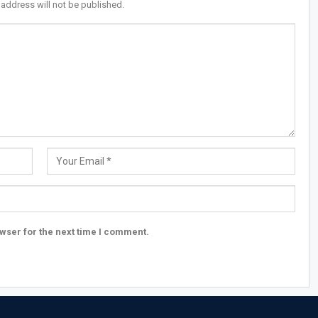
 address will not be published.
wser for the next time I comment.