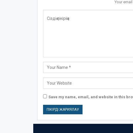
Your email
Save my name, email, and website in this bro