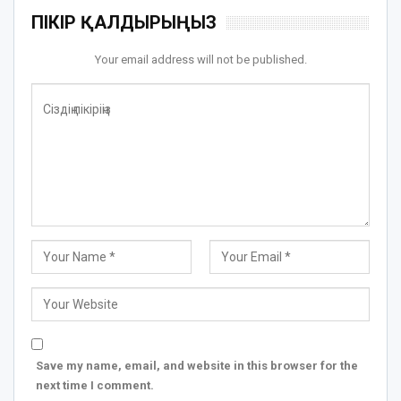
ПІКІР ҚАЛДЫРЫҢЫЗ
Your email address will not be published.
Save my name, email, and website in this browser for the
next time I comment.