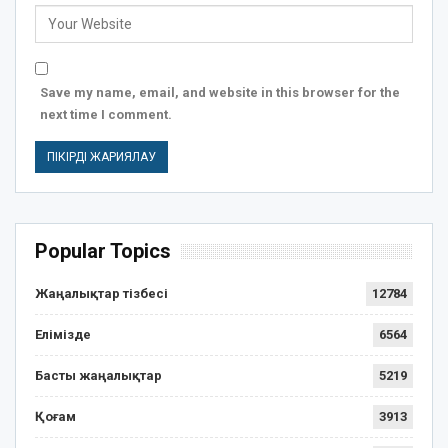
Save my name, email, and website in this browser for the
next time I comment.
Popular Topics
Жаңалықтар тізбесі
12784
Елімізде
6564
Басты жаңалықтар
5219
Қоғам
3913