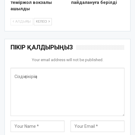
теміржол вокзалы
пайдалануға берілді
ашылды
АЛДЫҢҒЫ
КЕЛЕСІ
ПІКІР ҚАЛДЫРЫҢЫЗ
Your email address will not be published.