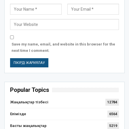
Save my name, email, and website in this browser for the
next time I comment.
Popular Topics
Жаңалықтар тізбесі
12784
Елімізде
6564
Басты жаңалықтар
5219