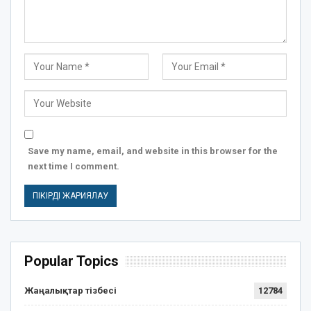
Save my name, email, and website in this browser for the
next time I comment.
Popular Topics
Жаңалықтар тізбесі
12784