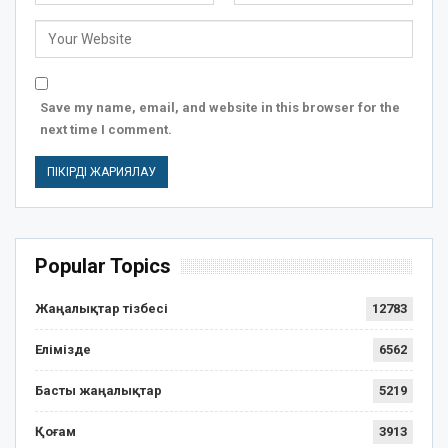
Save my name, email, and website in this browser for the
next time I comment.
Popular Topics
Жаңалықтар тізбесі
12783
Елімізде
6562
Басты жаңалықтар
5219
Қоғам
3913