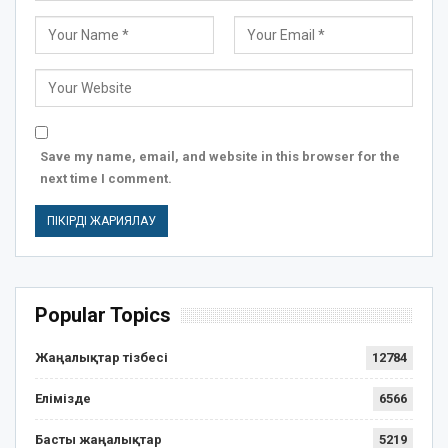
Save my name, email, and website in this browser for the
next time I comment.
Popular Topics
Жаңалықтар тізбесі
12784
Елімізде
6566
Басты жаңалықтар
5219