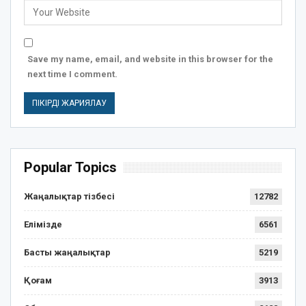
Save my name, email, and website in this browser for the
next time I comment.
Popular Topics
Жаңалықтар тізбесі
12782
Елімізде
6561
Басты жаңалықтар
5219
Қоғам
3913