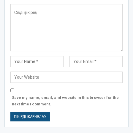
Save my name, email, and website in this browser for the
next time I comment.