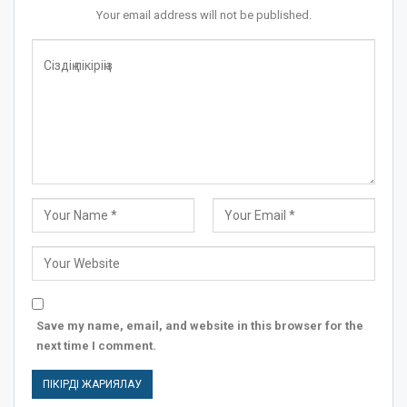
Your email address will not be published.
Save my name, email, and website in this browser for the
next time I comment.