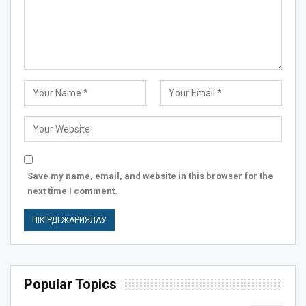
Save my name, email, and website in this browser for the
next time I comment.
Popular Topics