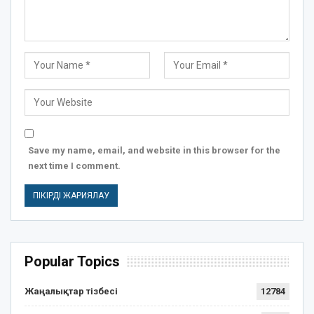
Save my name, email, and website in this browser for the
next time I comment.
Popular Topics
Жаңалықтар тізбесі
12784