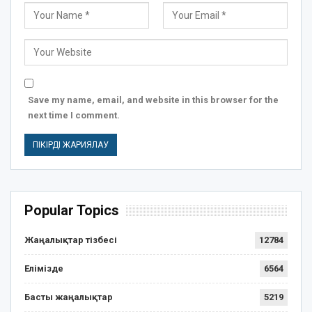
Save my name, email, and website in this browser for the
next time I comment.
Popular Topics
Жаңалықтар тізбесі
12784
Елімізде
6564
Басты жаңалықтар
5219