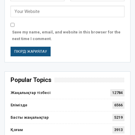
Save my name, email, and website in this browser for the
next time I comment.
Popular Topics
Жаңалықтар тізбесі
12784
Елімізде
6566
Басты жаңалықтар
5219
Қоғам
3913