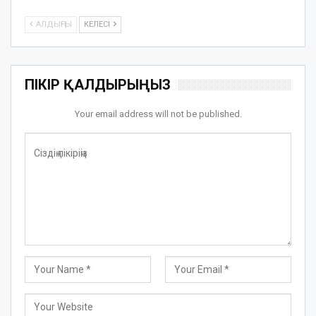
АЛДЫҢҒЫ
КЕЛЕСІ
ПІКІР ҚАЛДЫРЫҢЫЗ
Your email address will not be published.