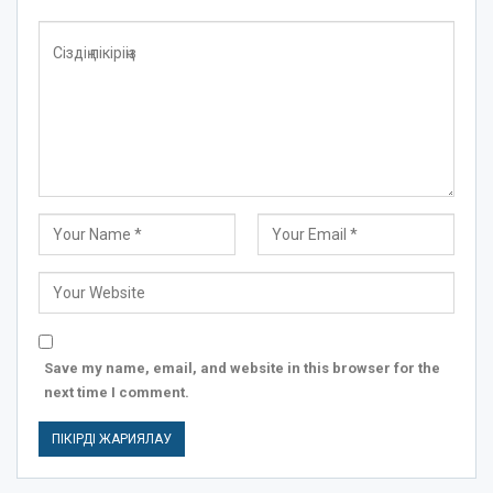
Save my name, email, and website in this browser for the
next time I comment.