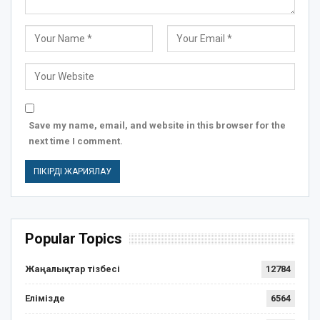
Save my name, email, and website in this browser for the
next time I comment.
Popular Topics
Жаңалықтар тізбесі
12784
Елімізде
6564