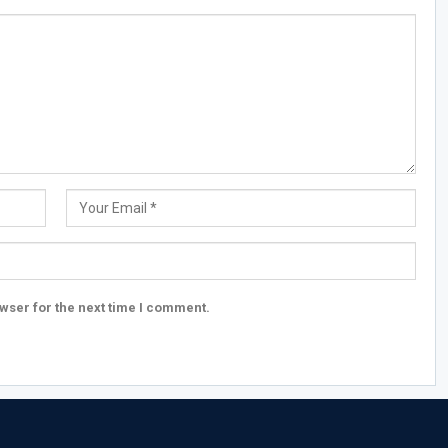
wser for the next time I comment.