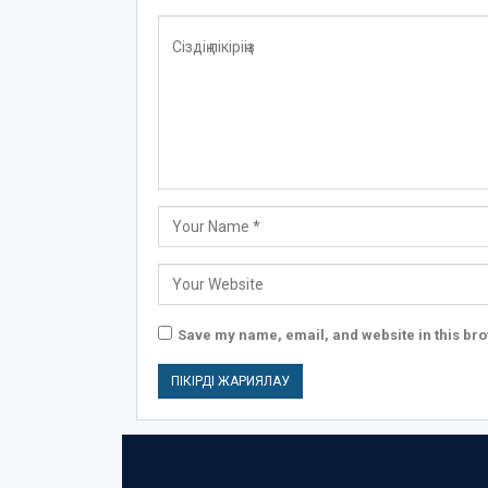
Save my name, email, and website in this bro