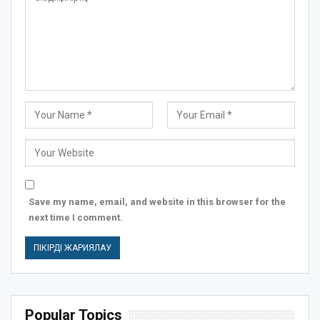
Save my name, email, and website in this browser for the
next time I comment.
Popular Topics