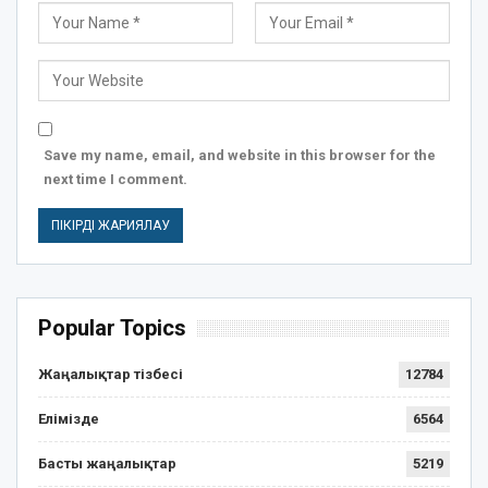
Save my name, email, and website in this browser for the
next time I comment.
Popular Topics
Жаңалықтар тізбесі
12784
Елімізде
6564
Басты жаңалықтар
5219