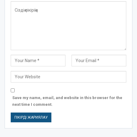
Save my name, email, and website in this browser for the
next time I comment.