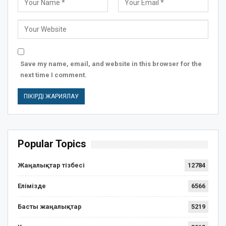
Save my name, email, and website in this browser for the
next time I comment.
Popular Topics
Жаңалықтар тізбесі
12784
Елімізде
6566
Басты жаңалықтар
5219