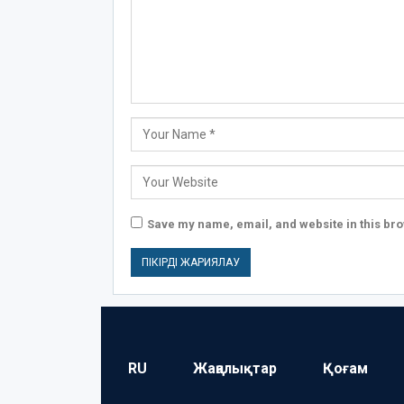
Save my name, email, and website in this bro
RU
Жаңалықтар
Қоғам