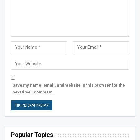
Save my name, email, and website in this browser for the
next time I comment.
Popular Topics