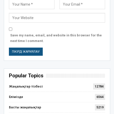
Save my name, email, and website in this browser for the
next time I comment.
Popular Topics
Жаңалықтар тізбесі
12784
Елімізде
6564
Басты жаңалықтар
5219