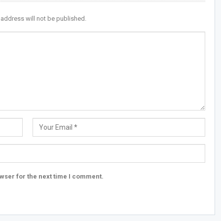
 address will not be published.
wser for the next time I comment.