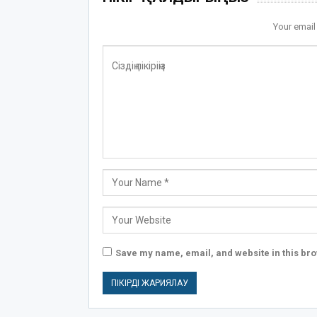
Your email
Save my name, email, and website in this bro