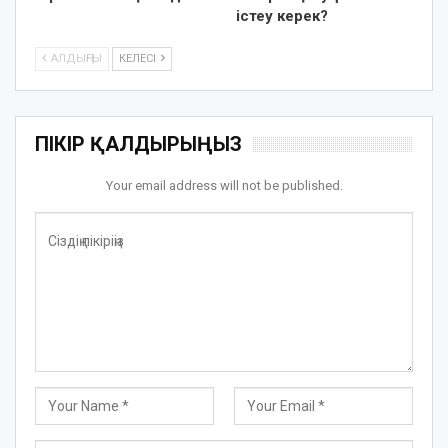
істеу керек?
АЛДЫҢҒЫ
КЕЛЕСІ
ПІКІР ҚАЛДЫРЫҢЫЗ
Your email address will not be published.