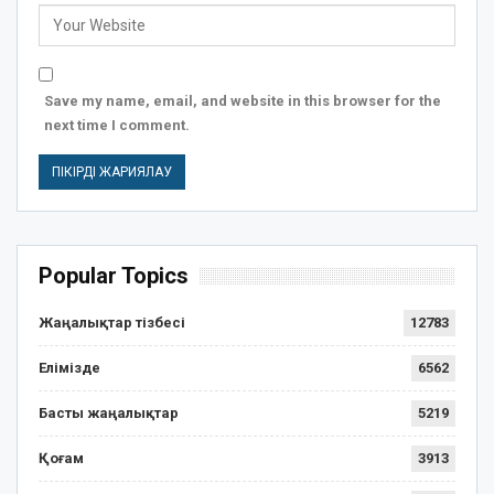
Save my name, email, and website in this browser for the
next time I comment.
Popular Topics
Жаңалықтар тізбесі
12783
Елімізде
6562
Басты жаңалықтар
5219
Қоғам
3913