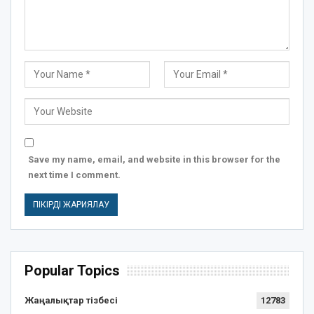
Save my name, email, and website in this browser for the
next time I comment.
Popular Topics
Жаңалықтар тізбесі
12783